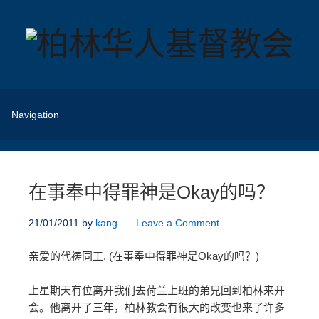
在事奉中得罪神是Okay的吗？
21/01/2011
by
kang
Leave a Comment
亲爱的代祷同工, (在事奉中得罪神是Okay的吗？)
上星期天有位离开我们去荷兰上班的弟兄回到柏林来开
会。他离开了三年，柏林教会有很大的改变也来了许多