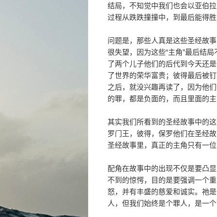
结局，不知觉中我们也会以亚伯拉
过程从跌跌撞撞中，到最后能得胜
问题是，那些人真是这些圣经故事
很失望，因为这些“主角”最后结
了两个儿子他们的后代到今天还是
了世界的荣华富贵；彼得最后被钉
之后，就没兴趣再读了，因为他们
的罪，都是负面的，而且里面的主
其实我们所看到的圣经故事中的这
罗门王，彼得，保罗他们在圣经故
圣经故事里，真正的主角只有一位
配角在故事中的出现不仅是要凸显
不到的惊愕，目的是要强调一个重
怒，并有丰盛的慈爱和诚实。祂是
人，但我们始终是个罪人，是一个