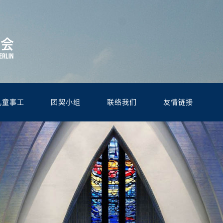
儿童事工
团契小组
联络我们
友情链接