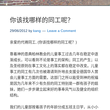
你该找哪样的同工呢？
29/06/2012
by
kang
Leave a Comment
亲爱的代祷同工, (你该找哪样的同工呢？)
靠着神的恩典柏林教会的儿童事工过去几年在稳定中逐
渐成长，可以看到不论是事工的架构；同工的产生；以
及圣经原则在事工文化上的落实都在稳定中改变。儿童
事工的同工有几次也被邀请到外地去支援全德国华人营
会儿童事工方面的需要。这部门之所以能受到神的祝福
是因为几年来不少有负担的同工特别是一群有孩子的姐
妹，她们一步步建立起来好的事奉风气以及健全的组织
结构。
我们的儿童部按着孩子的年龄分成五班主日学，从小小