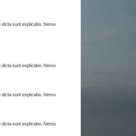
ae dicta sunt explicabo. Nemo
ae dicta sunt explicabo. Nemo
ae dicta sunt explicabo. Nemo
ae dicta sunt explicabo. Nemo