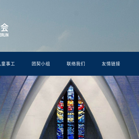
儿童事工
团契小组
联络我们
友情链接