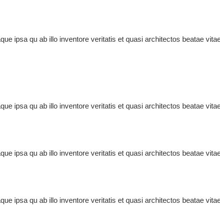
e ipsa qu ab illo inventore veritatis et quasi architectos beatae vit
e ipsa qu ab illo inventore veritatis et quasi architectos beatae vit
e ipsa qu ab illo inventore veritatis et quasi architectos beatae vit
e ipsa qu ab illo inventore veritatis et quasi architectos beatae vit