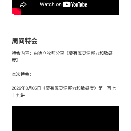
周间特会
特会内容：由徐立牧师分享《要有属灵洞察力和敏感
度》
本次特会：
2026
年8月05日《要有属灵洞察力和敏感度》第一百七
十九讲