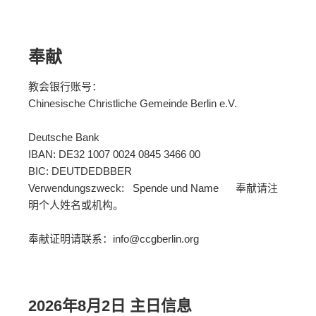
奉献
教会银行账号：
Chinesische Christliche Gemeinde Berlin e.V.
Deutsche Bank
IBAN: DE32 1007 0024 0845 3466 00
BIC: DEUTDEDBBER
Verwendungszweck: Spende und Name 奉献请注
明个人姓名或机构。
奉献证明请联系：info@ccgberlin.org
2026年8月2日 主日信息