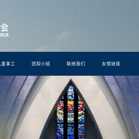
儿童事工
团契小组
联络我们
友情链接