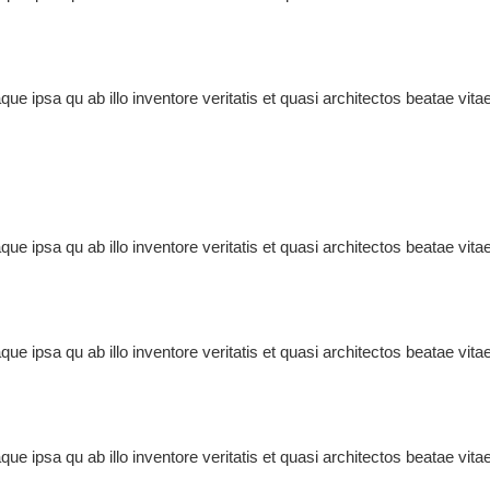
e ipsa qu ab illo inventore veritatis et quasi architectos beatae vit
e ipsa qu ab illo inventore veritatis et quasi architectos beatae vit
e ipsa qu ab illo inventore veritatis et quasi architectos beatae vit
e ipsa qu ab illo inventore veritatis et quasi architectos beatae vit