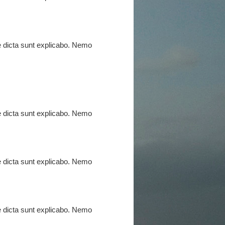
ae dicta sunt explicabo. Nemo
ae dicta sunt explicabo. Nemo
ae dicta sunt explicabo. Nemo
ae dicta sunt explicabo. Nemo