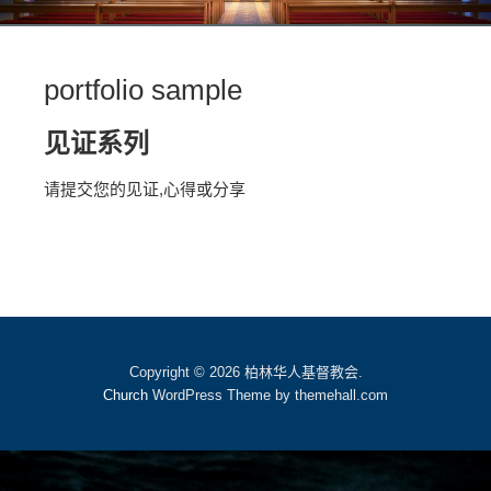
portfolio sample
见证系列
请提交您的见证,心得或分享
Copyright © 2026 柏林华人基督教会.
Church
WordPress Theme by themehall.com